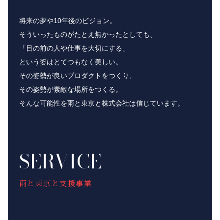
将来の夢や10年後のビジョン。
そういったものがたとえ無かったとしても、
「目の前の人や仕事を大切にする」
という姿はとてつもなく美しい。
その姿勢が良いプロダクトをつくり、
その姿勢が素敵な場所をつくる。
そんな可能性を雨と東京と株式会社は信じています。
SERVICE
雨と東京と支援事業