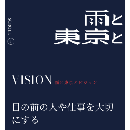
VISION
雨と東京とビジョン
目の前の人や仕事を大切
にする