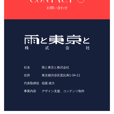
お問い合わせ
社名
雨と東京と株式会社
住所
東京都渋谷区恵比寿1-34-11
代表取締役
稲葉 雄大
事業内容
デザイン支援、コンテンツ制作