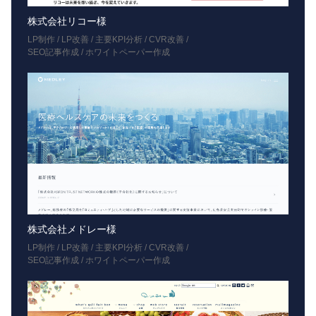
株式会社リコー様
LP制作 / LP改善 / 主要KPI分析 / CVR改善 /
SEO記事作成 / ホワイトペーパー作成
株式会社メドレー様
LP制作 / LP改善 / 主要KPI分析 / CVR改善 /
SEO記事作成 / ホワイトペーパー作成