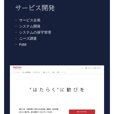
サービス開発
サービス企画
システム開発
システムの保守管理
ニーズ調査
PdM