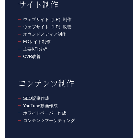
サイト制作
ウェブサイト（LP）制作
ウェブサイト（LP）改善
オウンドメディア制作
ECサイト制作
主要KPI分析
CVR改善
コンテンツ制作
SEO記事作成
YouTube動画作成
ホワイトペーパー作成
コンテンツマーケティング