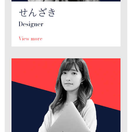
せんざき
Designer
View more